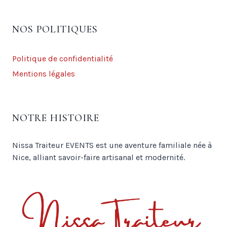
NOS POLITIQUES
Politique de confidentialité
Mentions légales
NOTRE HISTOIRE
Nissa Traiteur EVENTS est une aventure familiale née à
Nice, alliant savoir-faire artisanal et modernité.