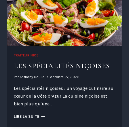
TRAITEUR NICE
LES SPÉCIALITÉS NIÇOISES
Par
Anthony Boulle
octobre 27, 2025
Les spécialités niçoises : un voyage culinaire au
cœur de la Côte d’Azur La cuisine niçoise est
bien plus qu’une…
LES
LIRE LA SUITE
SPÉCIALITÉS
NIÇOISES