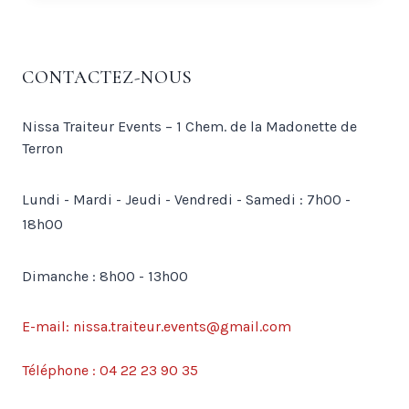
CONTACTEZ-NOUS
Nissa Traiteur Events – 1 Chem. de la Madonette de
Terron
Lundi - Mardi - Jeudi - Vendredi - Samedi : 7h00 -
18h00
Dimanche : 8h00 - 13h00
E-mail: nissa.traiteur.events@gmail.com
Téléphone : 04 22 23 90 35