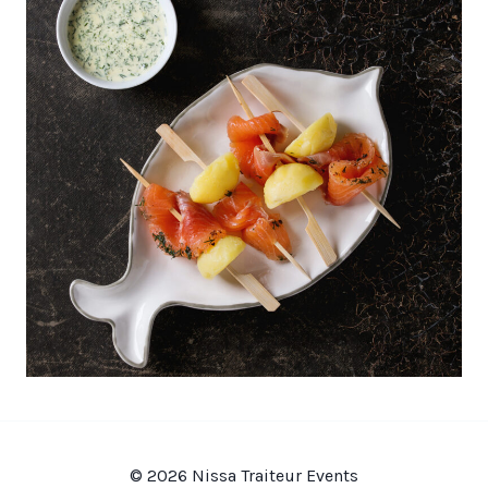
© 2026 Nissa Traiteur Events